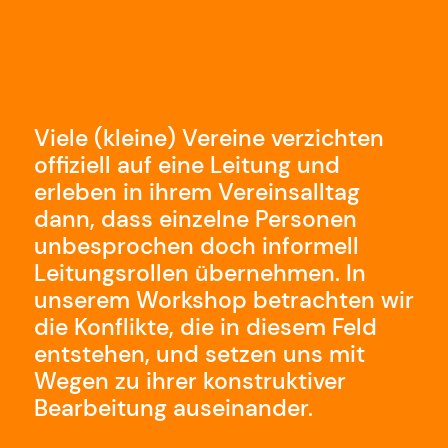
Viele (kleine) Vereine verzichten
offiziell auf eine Leitung und
erleben in ihrem Vereinsalltag
dann, dass einzelne Personen
unbesprochen doch informell
Leitungsrollen übernehmen. In
unserem Workshop betrachten wir
die Konflikte, die in diesem Feld
entstehen, und setzen uns mit
Wegen zu ihrer konstruktiver
Bearbeitung auseinander.