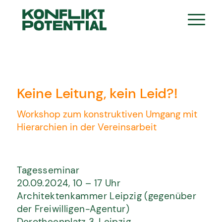
Keine Leitung, kein Leid?!
Workshop zum konstruktiven Umgang mit
Hierarchien in der Vereinsarbeit
Tagesseminar
20.09.2024, 10 – 17 Uhr
Architektenkammer Leipzig (gegenüber
der Freiwilligen-Agentur)
Dorotheenplatz 3, Leipzig