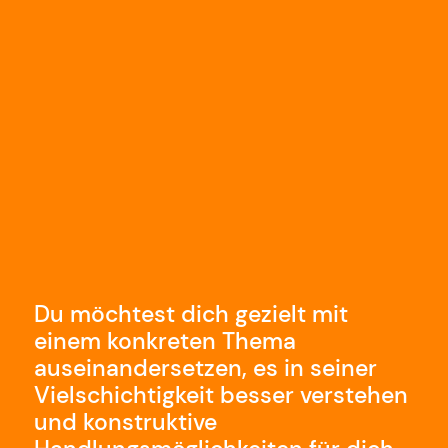
Du möchtest dich gezielt mit
einem konkreten Thema
auseinandersetzen, es in seiner
Vielschichtigkeit besser verstehen
und konstruktive