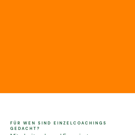
FÜR WEN SIND EINZELCOACHINGS
GEDACHT?