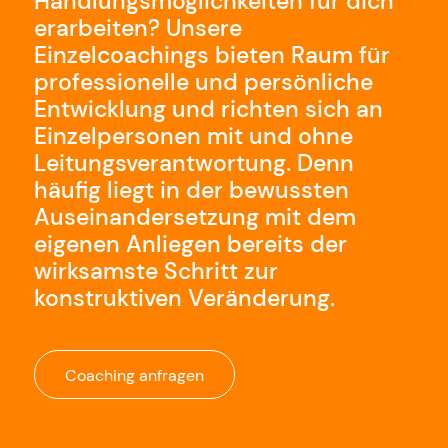
Handlungsmöglichkeiten für dich
erarbeiten? Unsere
Einzelcoachings bieten Raum für
professionelle und persönliche
Entwicklung und richten sich an
Einzelpersonen mit und ohne
Leitungsverantwortung. Denn
häufig liegt in der bewussten
Auseinandersetzung mit dem
eigenen Anliegen bereits der
wirksamste Schritt zur
konstruktiven Veränderung.
Coaching anfragen