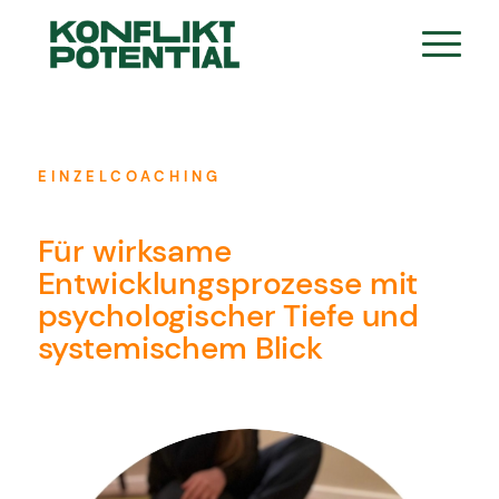
EINZELCOACHING
Für wirksame
Entwicklungsprozesse mit
psychologischer Tiefe und
systemischem Blick