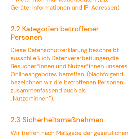
Geräte-Informationen und IP-Adressen)
2.2 Kategorien betroffener
Personen
Diese Datenschutzerklärung beschreibt
ausschließlich Datenverarbeitungen,die
Besucher*innen und Nutzer*innen unseres
Onlineangebotes betreffen. (Nachfolgend
bezeichnen wir die betroffenen Personen
zusammenfassend auch als
„Nutzer*innen“).
2.3 Sicherheitsmaßnahmen
Wir treffen nach Maßgabe der gesetzlichen