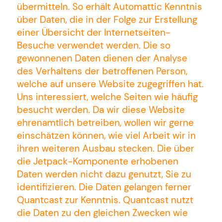
übermitteln. So erhält Automattic Kenntnis
über Daten, die in der Folge zur Erstellung
einer Übersicht der Internetseiten-
Besuche verwendet werden. Die so
gewonnenen Daten dienen der Analyse
des Verhaltens der betroffenen Person,
welche auf unsere Website zugegriffen hat.
Uns interessiert, welche Seiten wie häufig
besucht werden. Da wir diese Website
ehrenamtlich betreiben, wollen wir gerne
einschätzen können, wie viel Arbeit wir in
ihren weiteren Ausbau stecken. Die über
die Jetpack-Komponente erhobenen
Daten werden nicht dazu genutzt, Sie zu
identifizieren. Die Daten gelangen ferner
Quantcast zur Kenntnis. Quantcast nutzt
die Daten zu den gleichen Zwecken wie