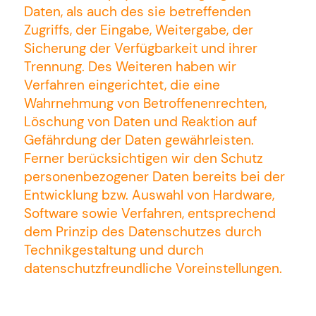
Daten, als auch des sie betreffenden
Zugriffs, der Eingabe, Weitergabe, der
Sicherung der Verfügbarkeit und ihrer
Trennung. Des Weiteren haben wir
Verfahren eingerichtet, die eine
Wahrnehmung von Betroffenenrechten,
Löschung von Daten und Reaktion auf
Gefährdung der Daten gewährleisten.
Ferner berücksichtigen wir den Schutz
personenbezogener Daten bereits bei der
Entwicklung bzw. Auswahl von Hardware,
Software sowie Verfahren, entsprechend
dem Prinzip des Datenschutzes durch
Technikgestaltung und durch
datenschutzfreundliche Voreinstellungen.