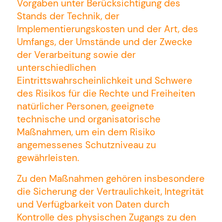
Vorgaben unter Berücksichtigung des
Stands der Technik, der
Implementierungskosten und der Art, des
Umfangs, der Umstände und der Zwecke
der Verarbeitung sowie der
unterschiedlichen
Eintrittswahrscheinlichkeit und Schwere
des Risikos für die Rechte und Freiheiten
natürlicher Personen, geeignete
technische und organisatorische
Maßnahmen, um ein dem Risiko
angemessenes Schutzniveau zu
gewährleisten.
Zu den Maßnahmen gehören insbesondere
die Sicherung der Vertraulichkeit, Integrität
und Verfügbarkeit von Daten durch
Kontrolle des physischen Zugangs zu den