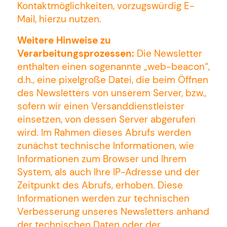
Kontaktmöglichkeiten, vorzugswürdig E-
Mail, hierzu nutzen.
Weitere Hinweise zu
Verarbeitungsprozessen:
Die Newsletter
enthalten einen sogenannte „web-beacon“,
d.h., eine pixelgroße Datei, die beim Öffnen
des Newsletters von unserem Server, bzw.,
sofern wir einen Versanddienstleister
einsetzen, von dessen Server abgerufen
wird. Im Rahmen dieses Abrufs werden
zunächst technische Informationen, wie
Informationen zum Browser und Ihrem
System, als auch Ihre IP-Adresse und der
Zeitpunkt des Abrufs, erhoben. Diese
Informationen werden zur technischen
Verbesserung unseres Newsletters anhand
der technischen Daten oder der