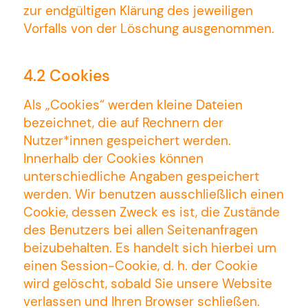
zur endgültigen Klärung des jeweiligen
Vorfalls von der Löschung ausgenommen.
4.2 Cookies
Als „Cookies“ werden kleine Dateien
bezeichnet, die auf Rechnern der
Nutzer*innen gespeichert werden.
Innerhalb der Cookies können
unterschiedliche Angaben gespeichert
werden. Wir benutzen ausschließlich einen
Cookie, dessen Zweck es ist, die Zustände
des Benutzers bei allen Seitenanfragen
beizubehalten. Es handelt sich hierbei um
einen Session-Cookie, d. h. der Cookie
wird gelöscht, sobald Sie unsere Website
verlassen und Ihren Browser schließen.