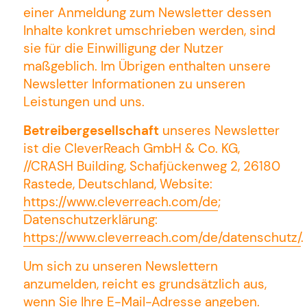
einer Anmeldung zum Newsletter dessen
Inhalte konkret umschrieben werden, sind
sie für die Einwilligung der Nutzer
maßgeblich. Im Übrigen enthalten unsere
Newsletter Informationen zu unseren
Leistungen und uns.
Betreibergesellschaft
unseres Newsletter
ist die CleverReach GmbH & Co. KG,
//CRASH Building, Schafjückenweg 2, 26180
Rastede, Deutschland, Website:
https://www.cleverreach.com/de
;
Datenschutzerklärung:
https://www.cleverreach.com/de/datenschutz/
.
Um sich zu unseren Newslettern
anzumelden, reicht es grundsätzlich aus,
wenn Sie Ihre E-Mail-Adresse angeben.