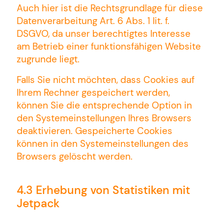
Auch hier ist die Rechtsgrundlage für diese
Datenverarbeitung Art. 6 Abs. 1 lit. f.
DSGVO, da unser berechtigtes Interesse
am Betrieb einer funktionsfähigen Website
zugrunde liegt.
Falls Sie nicht möchten, dass Cookies auf
Ihrem Rechner gespeichert werden,
können Sie die entsprechende Option in
den Systemeinstellungen Ihres Browsers
deaktivieren. Gespeicherte Cookies
können in den Systemeinstellungen des
Browsers gelöscht werden.
4.3 Erhebung von Statistiken mit
Jetpack