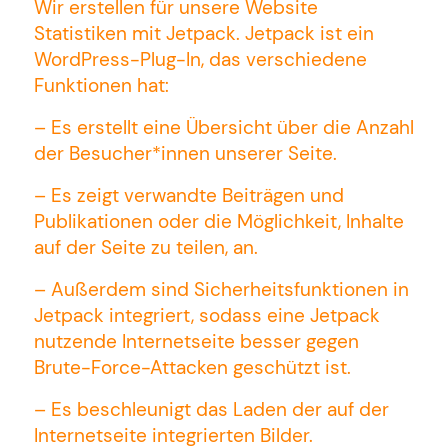
Wir erstellen für unsere Website
Statistiken mit Jetpack. Jetpack ist ein
WordPress-Plug-In, das verschiedene
Funktionen hat:
– Es erstellt eine Übersicht über die Anzahl
der Besucher*innen unserer Seite.
– Es zeigt verwandte Beiträgen und
Publikationen oder die Möglichkeit, Inhalte
auf der Seite zu teilen, an.
– Außerdem sind Sicherheitsfunktionen in
Jetpack integriert, sodass eine Jetpack
nutzende Internetseite besser gegen
Brute-Force-Attacken geschützt ist.
– Es beschleunigt das Laden der auf der
Internetseite integrierten Bilder.