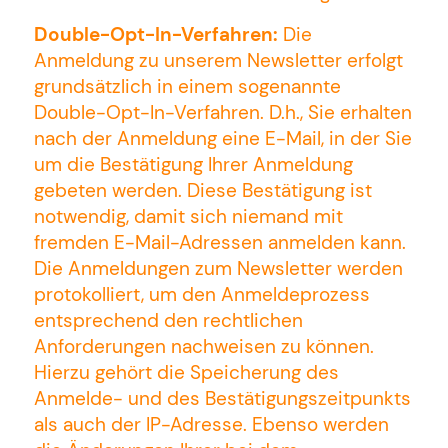
Double-Opt-In-Verfahren:
Die
Anmeldung zu unserem Newsletter erfolgt
grundsätzlich in einem sogenannte
Double-Opt-In-Verfahren. D.h., Sie erhalten
nach der Anmeldung eine E-Mail, in der Sie
um die Bestätigung Ihrer Anmeldung
gebeten werden. Diese Bestätigung ist
notwendig, damit sich niemand mit
fremden E-Mail-Adressen anmelden kann.
Die Anmeldungen zum Newsletter werden
protokolliert, um den Anmeldeprozess
entsprechend den rechtlichen
Anforderungen nachweisen zu können.
Hierzu gehört die Speicherung des
Anmelde- und des Bestätigungszeitpunkts
als auch der IP-Adresse. Ebenso werden