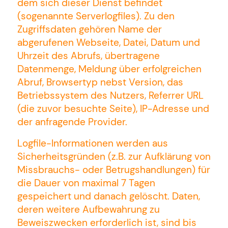
dem sich dieser Dienst befindet
(sogenannte Serverlogfiles). Zu den
Zugriffsdaten gehören Name der
abgerufenen Webseite, Datei, Datum und
Uhrzeit des Abrufs, übertragene
Datenmenge, Meldung über erfolgreichen
Abruf, Browsertyp nebst Version, das
Betriebssystem des Nutzers, Referrer URL
(die zuvor besuchte Seite), IP-Adresse und
der anfragende Provider.
Logfile-Informationen werden aus
Sicherheitsgründen (z.B. zur Aufklärung von
Missbrauchs- oder Betrugshandlungen) für
die Dauer von maximal 7 Tagen
gespeichert und danach gelöscht. Daten,
deren weitere Aufbewahrung zu
Beweiszwecken erforderlich ist, sind bis