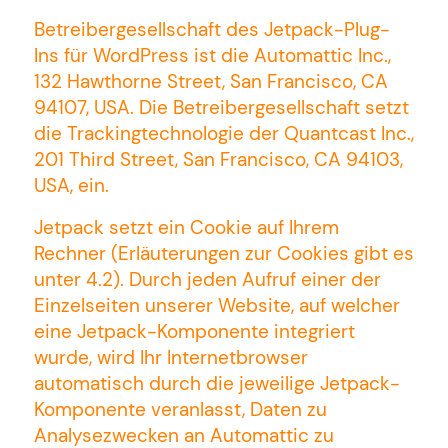
Betreibergesellschaft des Jetpack-Plug-
Ins für WordPress ist die Automattic Inc.,
132 Hawthorne Street, San Francisco, CA
94107, USA. Die Betreibergesellschaft setzt
die Trackingtechnologie der Quantcast Inc.,
201 Third Street, San Francisco, CA 94103,
USA, ein.
Jetpack setzt ein Cookie auf Ihrem
Rechner (Erläuterungen zur Cookies gibt es
unter 4.2). Durch jeden Aufruf einer der
Einzelseiten unserer Website, auf welcher
eine Jetpack-Komponente integriert
wurde, wird Ihr Internetbrowser
automatisch durch die jeweilige Jetpack-
Komponente veranlasst, Daten zu
Analysezwecken an Automattic zu