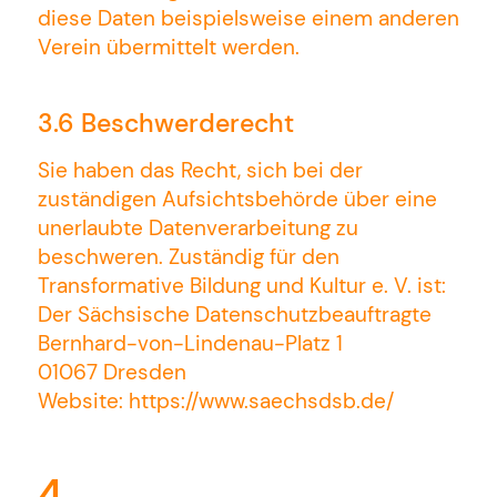
diese Daten beispielsweise einem anderen
Verein übermittelt werden.
3.6 Beschwerderecht
Sie haben das Recht, sich bei der
zuständigen Aufsichtsbehörde über eine
unerlaubte Datenverarbeitung zu
beschweren. Zuständig für den
Transformative Bildung und Kultur e. V. ist:
Der Sächsische Datenschutzbeauftragte
Bernhard-von-Lindenau-Platz 1
01067 Dresden
Website: https://www.saechsdsb.de/
4.