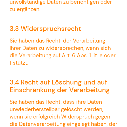
unvollständige Daten zu berichtigen oder
zu ergänzen.
3.3 Widerspruchsrecht
Sie haben das Recht, der Verarbeitung
Ihrer Daten zu widersprechen, wenn sich
die Verarbeitung auf Art. 6 Abs. 1 lit. e oder
f stützt.
3.4 Recht auf Löschung und auf
Einschränkung der Verarbeitung
Sie haben das Recht, dass ihre Daten
unwiederherstellbar gelöscht werden,
wenn sie erfolgreich Widerspruch gegen
die Datenverarbeitung eingelegt haben, der