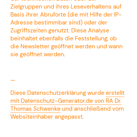
Zielgruppen und ihres Leseverhaltens auf
Basis ihrer Abruforte (die mit Hilfe der IP-
Adresse bestimmbar sind) oder der
Zugriffszeiten genutzt. Diese Analyse
beinhaltet ebenfalls die Feststellung, ob
die Newsletter geöffnet werden und wann
sie geöffnet werden.
—
Diese Datenschutzerklärung wurde
erstellt
mit Datenschutz-Generator.de von RA Dr.
Thomas Schwenke
und anschließend vom
Websiteinhaber angepasst.