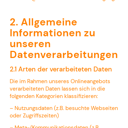
2. Allgemeine
Informationen zu
unseren
Datenverarbeitungen
2.1 Arten der verarbeiteten Daten
Die im Rahmen unseres Onlineangebots
verarbeiteten Daten lassen sich in die
folgenden Kategorien klassifizieren:
– Nutzungsdaten (z.B. besuchte Webseiten
oder Zugriffszeiten)
– Meta-/Kommunikationsdaten (z.B.