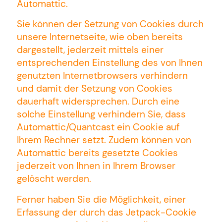
Automattic.
Sie können der Setzung von Cookies durch
unsere Internetseite, wie oben bereits
dargestellt, jederzeit mittels einer
entsprechenden Einstellung des von Ihnen
genutzten Internetbrowsers verhindern
und damit der Setzung von Cookies
dauerhaft widersprechen. Durch eine
solche Einstellung verhindern Sie, dass
Automattic/Quantcast ein Cookie auf
Ihrem Rechner setzt. Zudem können von
Automattic bereits gesetzte Cookies
jederzeit von Ihnen in Ihrem Browser
gelöscht werden.
Ferner haben Sie die Möglichkeit, einer
Erfassung der durch das Jetpack-Cookie