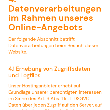
Datenverarbeitungen
im Rahmen unseres
Online-Angebots
Der folgende Abschnitt betrifft
Datenverarbeitungen beim Besuch dieser
Website.
4.1 Erhebung von Zugriffsdaten
und Logfiles
Unser Hostinganbieter erhebt auf
Grundlage unserer berechtigten Interessen
im Sinne des Art. 6 Abs. 1 lit. f. DSGVO
Daten über jeden Zugriff auf den Server, auf