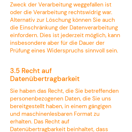
Zweck der Verarbeitung weggefallen ist
oder die Verarbeitung rechtswidrig war.
Alternativ zur Löschung können Sie auch
die Einschränkung der Datenverarbeitung
einfordern. Dies ist jederzeit möglich, kann
insbesondere aber für die Dauer der
Prüfung eines Widerspruchs sinnvoll sein.
3.5 Recht auf
Datenübertragbarkeit
Sie haben das Recht, die Sie betreffenden
personenbezogenen Daten, die Sie uns
bereitgestellt haben, in einem gängigen
und maschinenlesbaren Format zu
erhalten. Das Recht auf
Datenübertragbarkeit beinhaltet, dass