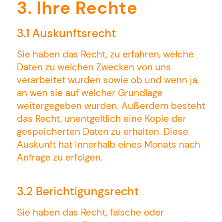
3. Ihre Rechte
3.1 Auskunftsrecht
Sie haben das Recht, zu erfahren, welche
Daten zu welchen Zwecken von uns
verarbeitet wurden sowie ob und wenn ja,
an wen sie auf welcher Grundlage
weitergegeben wurden. Außerdem besteht
das Recht, unentgeltlich eine Kopie der
gespeicherten Daten zu erhalten. Diese
Auskunft hat innerhalb eines Monats nach
Anfrage zu erfolgen.
3.2 Berichtigungsrecht
Sie haben das Recht, falsche oder