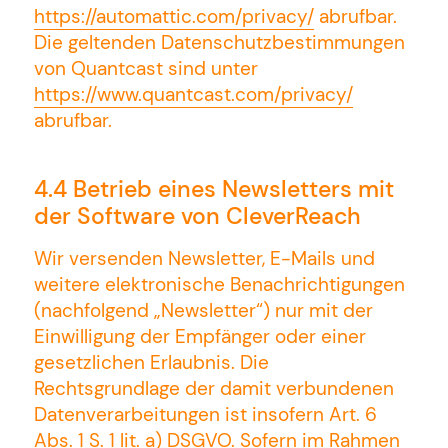
https://automattic.com/privacy/
abrufbar.
Die geltenden Datenschutzbestimmungen
von Quantcast sind unter
https://www.quantcast.com/privacy/
abrufbar.
4.4 Betrieb eines Newsletters mit
der Software von CleverReach
Wir versenden Newsletter, E-Mails und
weitere elektronische Benachrichtigungen
(nachfolgend „Newsletter“) nur mit der
Einwilligung der Empfänger oder einer
gesetzlichen Erlaubnis. Die
Rechtsgrundlage der damit verbundenen
Datenverarbeitungen ist insofern Art. 6
Abs. 1 S. 1 lit. a) DSGVO. Sofern im Rahmen