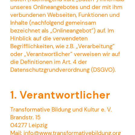
unseres Onlineangebotes und der mit ihm
verbundenen Webseiten, Funktionen und
Inhalte (nachfolgend gemeinsam
bezeichnet als „Onlineangebot“) auf. Im
Hinblick auf die verwendeten
Begrifflichkeiten, wie z.B. „Verarbeitung“
oder „Verantwortlicher“ verweisen wir auf
die Definitionen im Art. 4 der
Datenschutzgrundverordnung (DSGVO).
1. Verantwortlicher
Transformative Bildung und Kultur e. V.
Brandstr. 15
04277 Leipzig
Mail: info@www.transformativebildung.org