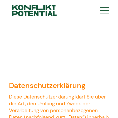
Datenschutzerklärung
Diese Datenschutzerklärung klärt Sie über
die Art, den Umfang und Zweck der
Verarbeitung von personenbezogenen
Daten (nachfolgend kurz „Daten“) innerhalb