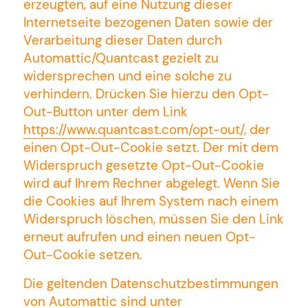
erzeugten, auf eine Nutzung dieser
Internetseite bezogenen Daten sowie der
Verarbeitung dieser Daten durch
Automattic/Quantcast gezielt zu
widersprechen und eine solche zu
verhindern. Drücken Sie hierzu den Opt-
Out-Button unter dem Link
https://www.quantcast.com/opt-out/
, der
einen Opt-Out-Cookie setzt. Der mit dem
Widerspruch gesetzte Opt-Out-Cookie
wird auf Ihrem Rechner abgelegt. Wenn Sie
die Cookies auf Ihrem System nach einem
Widerspruch löschen, müssen Sie den Link
erneut aufrufen und einen neuen Opt-
Out-Cookie setzen.
Die geltenden Datenschutzbestimmungen
von Automattic sind unter