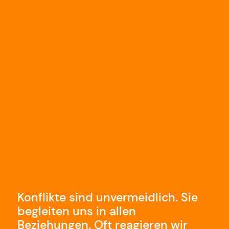
Konflikte sind unvermeidlich. Sie
begleiten uns in allen
Beziehungen. Oft reagieren wir