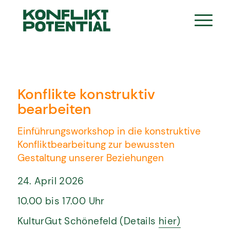
Konflikte konstruktiv
bearbeiten
Einführungsworkshop in die konstruktive
Konfliktbearbeitung zur bewussten
Gestaltung unserer Beziehungen
24. April 2026
10.00 bis 17.00 Uhr
KulturGut Schönefeld (Details
hier)