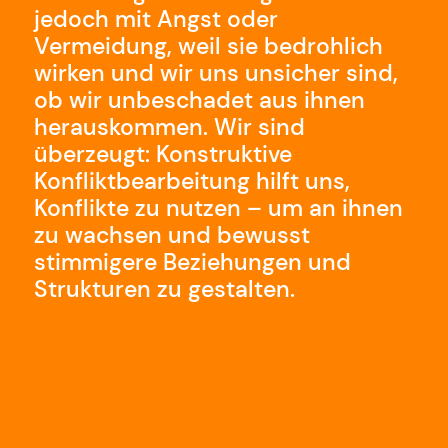
jedoch mit Angst oder
Vermeidung, weil sie bedrohlich
wirken und wir uns unsicher sind,
ob wir unbeschadet aus ihnen
herauskommen. Wir sind
überzeugt: Konstruktive
Konfliktbearbeitung hilft uns,
Konflikte zu nutzen – um an ihnen
zu wachsen und bewusst
stimmigere Beziehungen und
Strukturen zu gestalten.