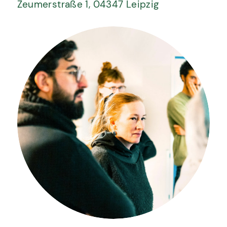
Zeumerstraße 1, 04347 Leipzig