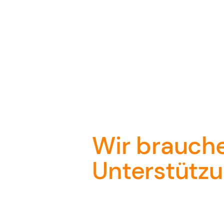
Wir brauch
Unterstützu