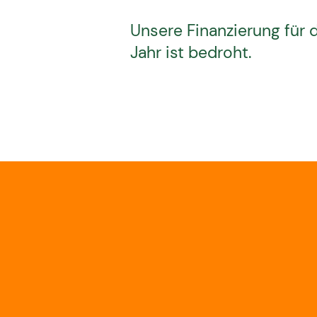
Unsere Finanzierung fü
Jahr ist bedroht.