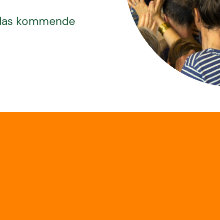
r das kommende