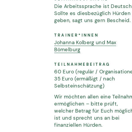
Die Arbeitssprache ist Deutsch
Sollte es diesbezüglich Hürden
geben, sagt uns gern Bescheid.
TRAINER*INNEN
Johanna Kolberg und Max
Bömelburg
TEILNAHMEBEITRAG
60 Euro (regulär / Organisation
35 Euro (ermäßigt / nach
Selbsteinschätzung)
Wir möchten allen eine Teilnah
ermöglichen – bitte prüft,
welcher Betrag für Euch möglic
ist und sprecht uns an bei
finanziellen Hürden.