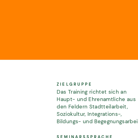
ZIELGRUPPE
Das Training richtet sich an
Haupt- und Ehrenamtliche aus
den Feldern Stadtteilarbeit,
Soziokultur, Integrations-,
Bildungs- und Begegnungsarbei
SEMINARSSPRACHE