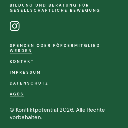
BILDUNG UND BERATUNG FÜR
GESELLSCHAFTLICHE BEWEGUNG
SPENDEN ODER FÖRDERMITGLIED
WERDEN
KONTAKT
IMPRESSUM
DATENSCHUTZ
AGBS
© Konfliktpotential 2026. Alle Rechte
vorbehalten.