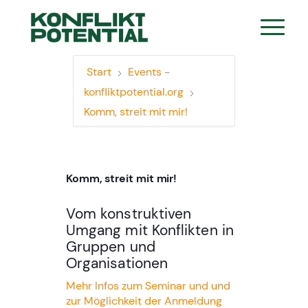
Start
Events -
konfliktpotential.org
Komm, streit mit mir!
Komm, streit mit mir!
Vom konstruktiven
Umgang mit Konflikten in
Gruppen und
Organisationen
Mehr Infos zum Seminar und und
zur Möglichkeit der Anmeldung