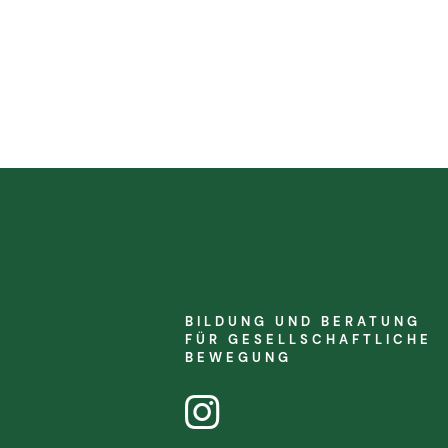
BILDUNG UND BERATUNG
FÜR
GESELLSCHAFTLICHE
BEWEGUNG