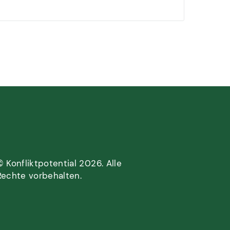
© Konfliktpotential 2026. Alle
Rechte vorbehalten.