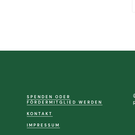
SPENDEN ODER
FÖRDERMITGLIED WERDEN
KONTAKT
IMPRESSUM