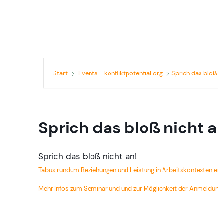
Start
Events - konfliktpotential.org
Sprich das bloß 
Sprich das bloß nicht a
Sprich das bloß nicht an!
Tabus rundum Beziehungen und Leistung in Arbeitskontexten 
Mehr Infos zum Seminar und und zur Möglichkeit der Anmeldun