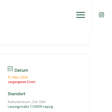
Datum
15. März 2024
vergangenes Event
Standort
Kulturzentrum „Die Villa“
Lessingstraße 7, 04109 Leipzig