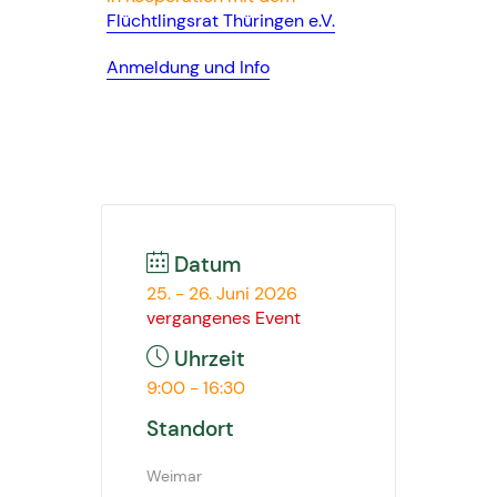
Flüchtlingsrat Thüringen e.V.
Anmeldung und Info
Datum
25. - 26. Juni 2026
vergangenes Event
Uhrzeit
9:00 - 16:30
Standort
Weimar