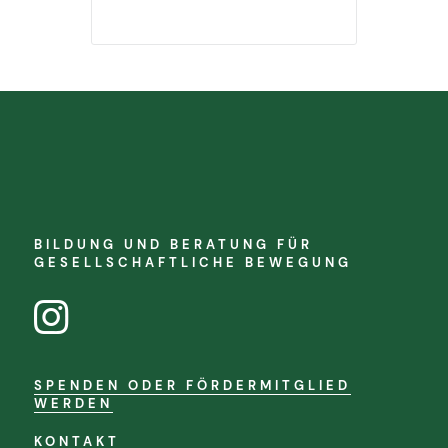
BILDUNG UND BERATUNG FÜR
GESELLSCHAFTLICHE BEWEGUNG
SPENDEN ODER FÖRDERMITGLIED
WERDEN
KONTAKT