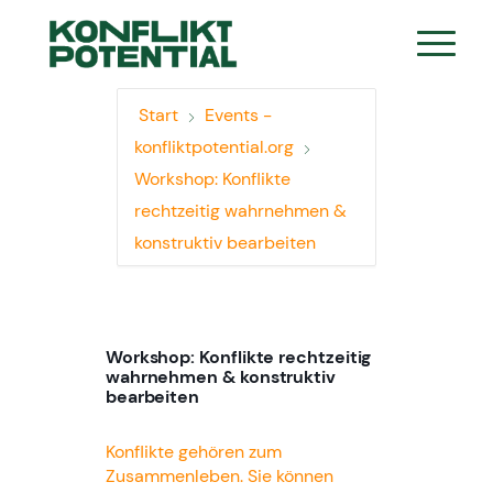
Start
Events -
konfliktpotential.org
Workshop: Konflikte
rechtzeitig wahrnehmen &
konstruktiv bearbeiten
Workshop: Konflikte rechtzeitig
wahrnehmen & konstruktiv
bearbeiten
Konflikte gehören zum
Zusammenleben. Sie können