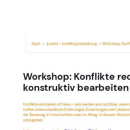
Start
Events - konfliktpotential.org
Workshop: Konfl
Workshop: Konflikte r
konstruktiv bearbeiten
Konflikte entstehen oft leise – und werden erst sichtbar, wenn
treffen unterschiedliche Erfahrungen, Erwartungen und Lebensr
der Beratung, in Unterkünften oder im Alltag. In diesem Worksh
umzugehen.