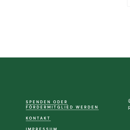
SPENDEN ODER
FÖRDERMITGLIED WERDEN
KONTAKT
IMPRESSUM