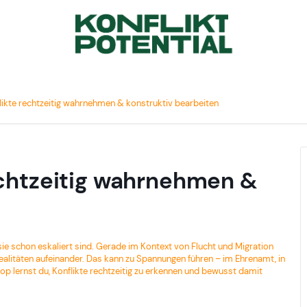
ikte rechtzeitig wahrnehmen & konstruktiv bearbeiten
echtzeitig wahrnehmen &
 sie schon eskaliert sind. Gerade im Kontext von Flucht und Migration
ealitäten aufeinander. Das kann zu Spannungen führen – im Ehrenamt, in
op lernst du, Konflikte rechtzeitig zu erkennen und bewusst damit