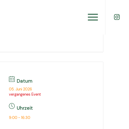
Datum
05. Juni 2026
vergangenes Event
Uhrzeit
9:00 - 16:30