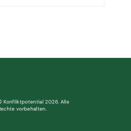
© Konfliktpotential 2026. Alle
Rechte vorbehalten.