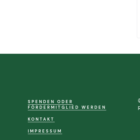
SPENDEN ODER
FÖRDERMITGLIED WERDEN
KONTAKT
IMPRESSUM