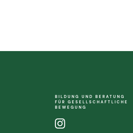
BILDUNG UND BERATUNG
FÜR
GESELLSCHAFTLICHE
BEWEGUNG