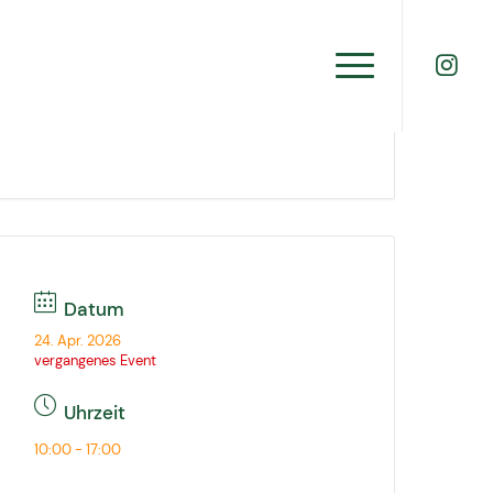
Datum
24. Apr. 2026
vergangenes Event
Uhrzeit
10:00 - 17:00