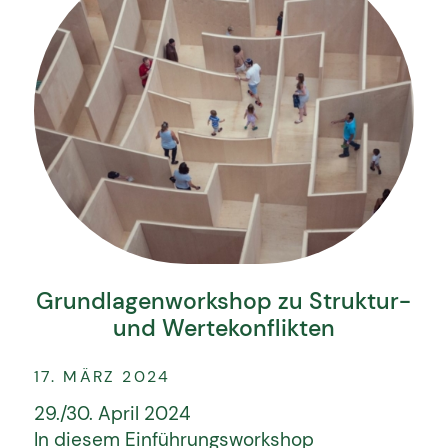
Grundlagenworkshop zu Struktur-
und Wertekonflikten
17. MÄRZ 2024
29./30. April 2024
In diesem Einführungsworkshop