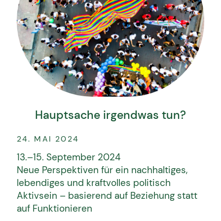
Hauptsache irgendwas tun?
24. MAI 2024
13.–15. September 2024
Neue Perspektiven für ein nachhaltiges,
lebendiges und kraftvolles politisch
Aktivsein – basierend auf Beziehung statt
auf Funktionieren