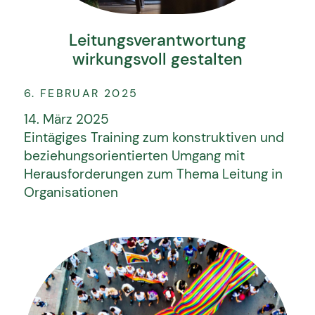
Leitungsverantwortung
wirkungsvoll gestalten
6. FEBRUAR 2025
14. März 2025
Eintägiges Training zum konstruktiven und
beziehungsorientierten Umgang mit
Herausforderungen zum Thema Leitung in
Organisationen