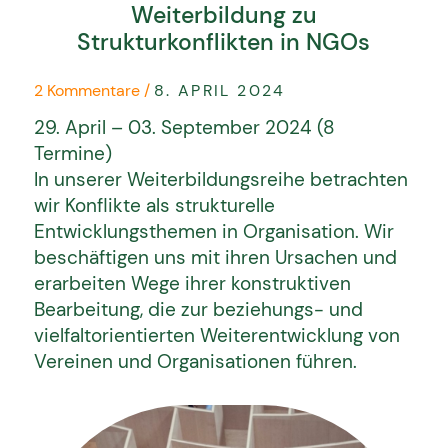
Weiterbildung zu
Strukturkonflikten in NGOs
2 Kommentare
/
8. APRIL 2024
29. April – 03. September 2024 (8
Termine)
In unserer Weiterbildungsreihe betrachten
wir Konflikte als strukturelle
Entwicklungsthemen in Organisation. Wir
beschäftigen uns mit ihren Ursachen und
erarbeiten Wege ihrer konstruktiven
Bearbeitung, die zur beziehungs- und
vielfaltorientierten Weiterentwicklung von
Vereinen und Organisationen führen.