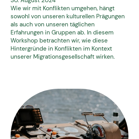
30. August 2024
Wie wir mit Konflikten umgehen, hängt
sowohl von unseren kulturellen Prägungen
als auch von unseren täglichen
Erfahrungen in Gruppen ab. In diesem
Workshop betrachten wir, wie diese
Hintergründe in Konflikten im Kontext
unserer Migrationsgesellschaft wirken.