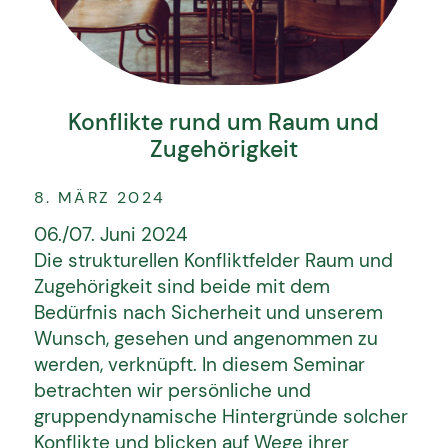
Konflikte rund um Raum und
Zugehörigkeit
8. MÄRZ 2024
06./07. Juni 2024
Die strukturellen Konfliktfelder Raum und
Zugehörigkeit sind beide mit dem
Bedürfnis nach Sicherheit und unserem
Wunsch, gesehen und angenommen zu
werden, verknüpft. In diesem Seminar
betrachten wir persönliche und
gruppendynamische Hintergründe solcher
Konflikte und blicken auf Wege ihrer