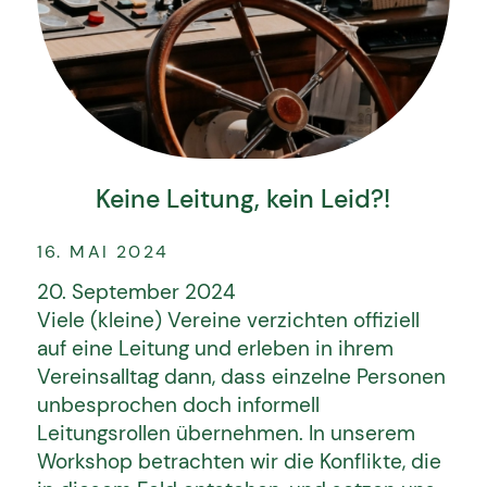
Keine Leitung, kein Leid?!
16. MAI 2024
20. September 2024
Viele (kleine) Vereine verzichten offiziell
auf eine Leitung und erleben in ihrem
Vereinsalltag dann, dass einzelne Personen
unbesprochen doch informell
Leitungsrollen übernehmen. In unserem
Workshop betrachten wir die Konflikte, die