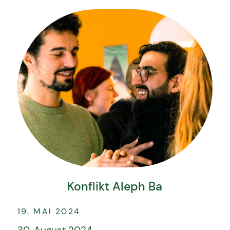
Konflikt Aleph Ba
19. MAI 2024