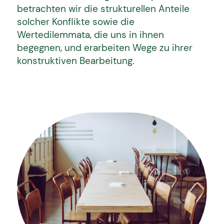
betrachten wir die strukturellen Anteile
solcher Konflikte sowie die
Wertedilemmata, die uns in ihnen
begegnen, und erarbeiten Wege zu ihrer
konstruktiven Bearbeitung.