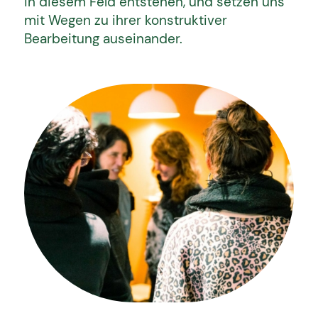
in diesem Feld entstehen, und setzen uns
mit Wegen zu ihrer konstruktiver
Bearbeitung auseinander.