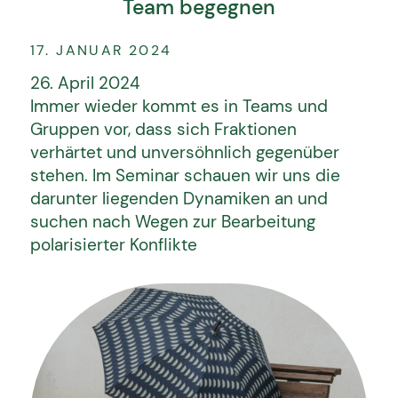
Team begegnen
17. JANUAR 2024
26. April 2024
Immer wieder kommt es in Teams und
Gruppen vor, dass sich Fraktionen
verhärtet und unversöhnlich gegenüber
stehen. Im Seminar schauen wir uns die
darunter liegenden Dynamiken an und
suchen nach Wegen zur Bearbeitung
polarisierter Konflikte