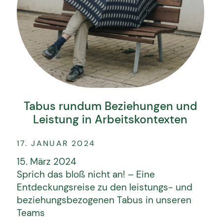
Tabus rundum Beziehungen und
Leistung in Arbeitskontexten
17. JANUAR 2024
15. März 2024
Sprich das bloß nicht an! – Eine
Entdeckungsreise zu den leistungs- und
beziehungsbezogenen Tabus in unseren
Teams