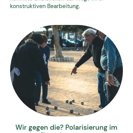
konstruktiven Bearbeitung.
Wir gegen die? Polarisierung im